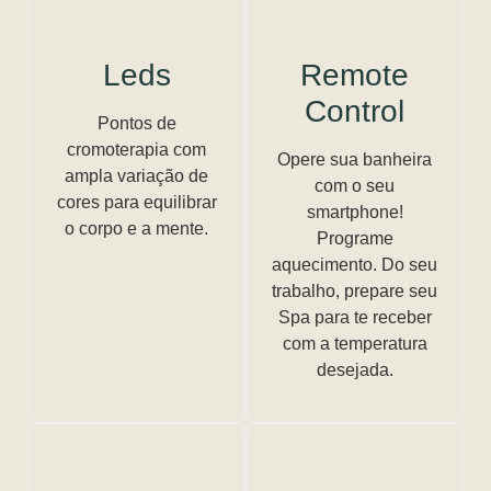
Leds
Remote
Control
Pontos de
cromoterapia com
Opere sua banheira
ampla variação de
com o seu
cores para equilibrar
smartphone!
o corpo e a mente.
Programe
aquecimento. Do seu
trabalho, prepare seu
Spa para te receber
com a temperatura
desejada.