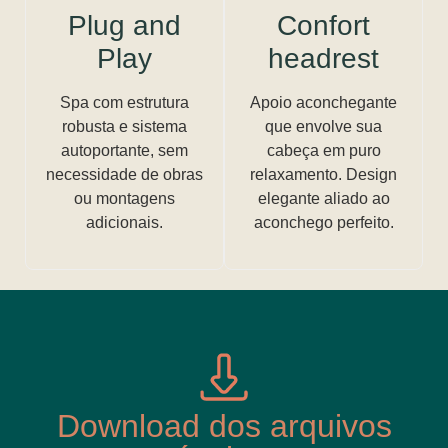
Plug and
Confort
Play
headrest
Spa com estrutura
Apoio aconchegante
robusta e sistema
que envolve sua
autoportante, sem
cabeça em puro
necessidade de obras
relaxamento. Design
ou montagens
elegante aliado ao
adicionais.
aconchego perfeito.
Download dos arquivos