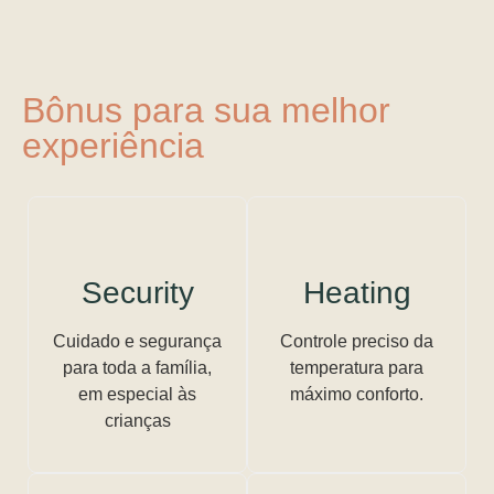
Bônus para sua melhor
experiência
Security
Heating
Cuidado e segurança
Controle preciso da
para toda a família,
temperatura para
em especial às
máximo conforto.
crianças