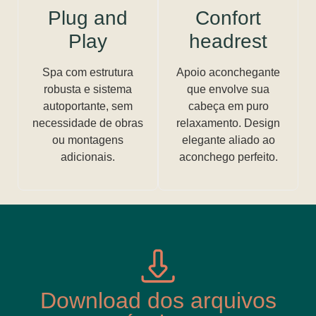
Plug and
Confort
Play
headrest
Spa com estrutura
Apoio aconchegante
robusta e sistema
que envolve sua
autoportante, sem
cabeça em puro
necessidade de obras
relaxamento. Design
ou montagens
elegante aliado ao
adicionais.
aconchego perfeito.
Download dos arquivos