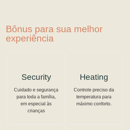
Bônus para sua melhor
experiência
Security
Heating
Cuidado e segurança
Controle preciso da
para toda a família,
temperatura para
em especial às
máximo conforto.
crianças