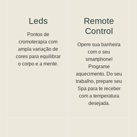
Leds
Remote
Control
Pontos de
cromoterapia com
Opere sua banheira
ampla variação de
com o seu
cores para equilibrar
smartphone!
o corpo e a mente.
Programe
aquecimento. Do seu
trabalho, prepare seu
Spa para te receber
com a temperatura
desejada.