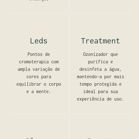
Leds
Treatment
Pontos de
Ozonizador que
cromoterapia com
purifica e
ampla variação de
desinfeta a água,
cores para
mantendo-a por mais
equilibrar o corpo
tempo protegida e
e a mente.
ideal para sua
experiência de uso.