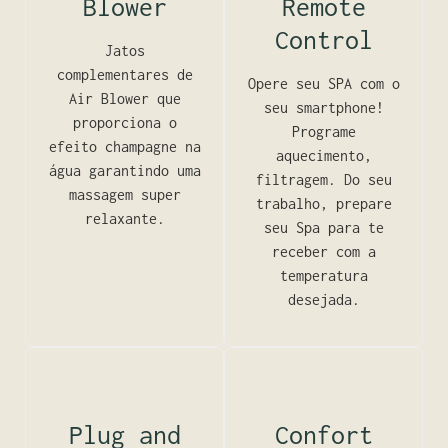
Blower
Remote
Control
Jatos
complementares de
Opere seu SPA com o
Air Blower que
seu smartphone!
proporciona o
Programe
efeito champagne na
aquecimento,
água garantindo uma
filtragem. Do seu
massagem super
trabalho, prepare
relaxante.
seu Spa para te
receber com a
temperatura
desejada.
Plug and
Confort