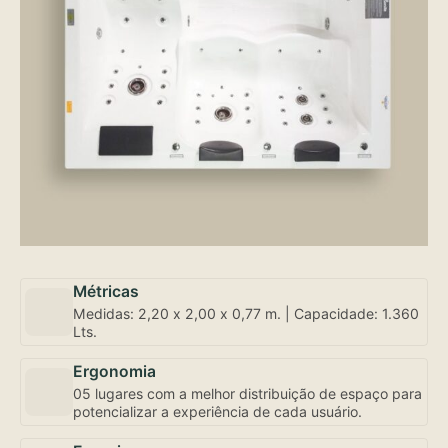
Métricas
Medidas: 2,20 x 2,00 x 0,77 m. | Capacidade: 1.360
Lts.
Ergonomia
05 lugares com a melhor distribuição de espaço para
potencializar a experiência de cada usuário.