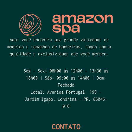
Aqui você encontra uma grande variedade de
modelos e tamanhos de banheiras, todos com a
qualidade e exclusividade que você merece.
Seg – Sex: 08h00 ás 12h00 – 13h30 as
18h00 | Sáb: 09:00 ás 14h00 | Dom:
Fechado
Local: Avenida Portugal, 195 –
Jardim Igapo, Londrina – PR, 86046-
010
CONTATO