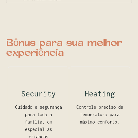
Bônus para sua melhor
experiência
Security
Heating
Cuidado e segurança
Controle preciso da
para toda a
temperatura para
família, em
máximo conforto.
especial às
crianças