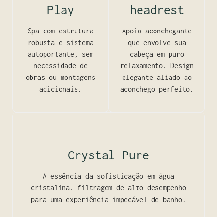
Play
headrest
Spa com estrutura
Apoio aconchegante
robusta e sistema
que envolve sua
autoportante, sem
cabeça em puro
necessidade de
relaxamento. Design
obras ou montagens
elegante aliado ao
adicionais.
aconchego perfeito.
Crystal Pure
A essência da sofisticação em água
cristalina. filtragem de alto desempenho
para uma experiência impecável de banho.