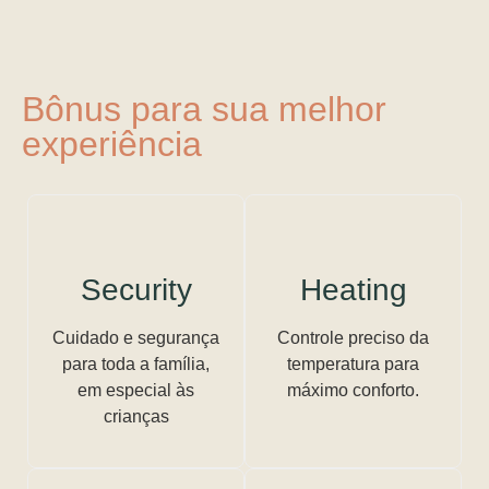
Bônus para sua melhor
experiência
Security
Heating
Cuidado e segurança
Controle preciso da
para toda a família,
temperatura para
em especial às
máximo conforto.
crianças