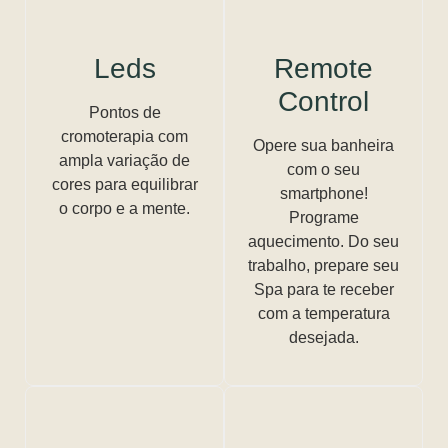
Leds
Remote
Control
Pontos de
cromoterapia com
Opere sua banheira
ampla variação de
com o seu
cores para equilibrar
smartphone!
o corpo e a mente.
Programe
aquecimento. Do seu
trabalho, prepare seu
Spa para te receber
com a temperatura
desejada.