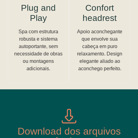
Plug and
Confort
Play
headrest
Spa com estrutura
Apoio aconchegante
robusta e sistema
que envolve sua
autoportante, sem
cabeça em puro
necessidade de obras
relaxamento. Design
ou montagens
elegante aliado ao
adicionais.
aconchego perfeito.
Download dos arquivos